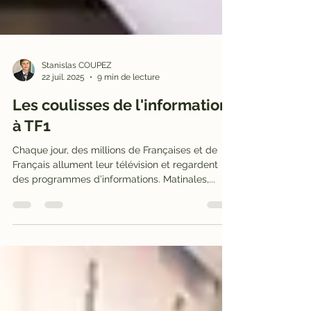
Stanislas COUPEZ
22 juil. 2025
9 min de lecture
Les coulisses de l'information
à TF1
Chaque jour, des millions de Françaises et de
Français allument leur télévision et regardent
des programmes d’informations. Matinales,...