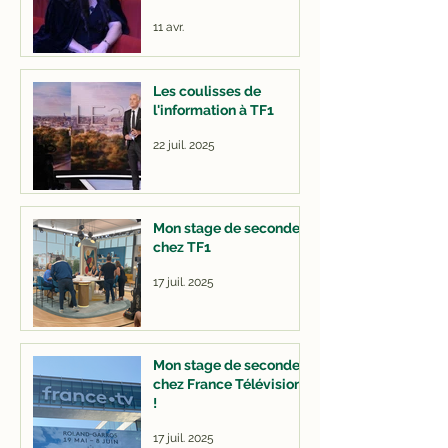
11 avr.
Les coulisses de
l'information à TF1
22 juil. 2025
Mon stage de seconde
chez TF1
17 juil. 2025
Mon stage de seconde
chez France Télévisions
!
17 juil. 2025