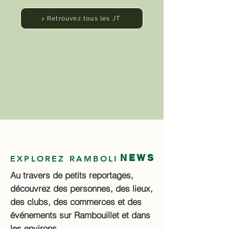
> Retrouvez tous les JT
NEWS
EXPLOREZ RAMBOLI
Au travers de petits reportages,
découvrez des personnes, des lieux,
des clubs, des commerces et des
événements sur Rambouillet et dans
les environs.