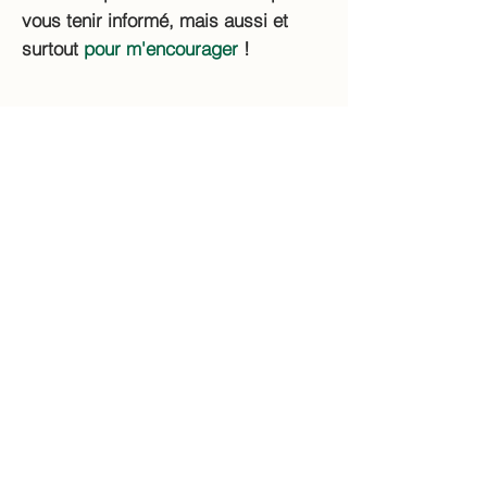
vous tenir informé, mais aussi et
surtout
pour m'encourager
!
Accéder