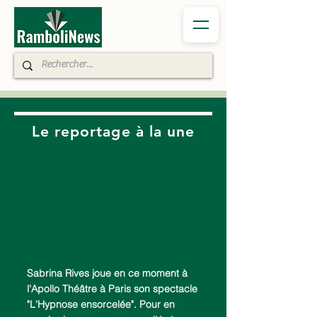
Le reportage
à la une
Sabrina Rives joue en ce moment à
l'Apollo Théâtre à Paris son spectacle
"L'Hypnose ensorcelée". Pour en