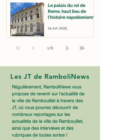
Le palais du roi de
Rome, haut lieu de
l'histoire napoléonienne
14 avr. 2025
1
/
6
Les
JT
de RamboliNews
Régulièrement, RamboliNews vous
propose de revenir sur l'actualité de
la ville de Rambouillet à travers des
JT, où vous pourrez découvrir de
nombreux reportages sur les
actualités de la ville de Rambouillet,
ainsi que des interviews et des
rubriques de toutes sortes !