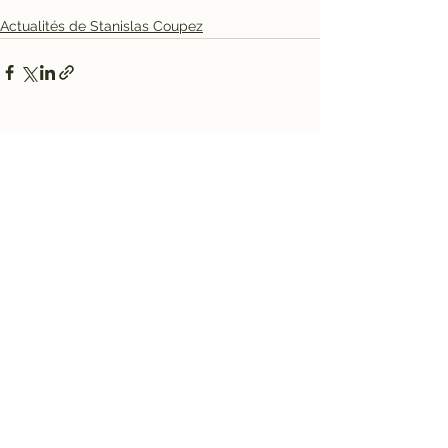
Actualités de Stanislas Coupez
Voir tout
Posts récents