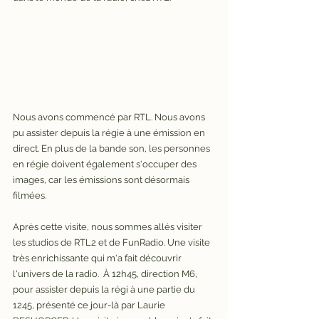
Nous avons commencé par RTL. Nous avons 
pu assister depuis la régie à une émission en 
direct. En plus de la bande son, les personnes 
en régie doivent également s'occuper des 
images, car les émissions sont désormais 
filmées. 
Après cette visite, nous sommes allés visiter 
les studios de RTL2 et de FunRadio. Une visite 
très enrichissante qui m'a fait découvrir 
l'univers de la radio.  À 12h45, direction M6, 
pour assister depuis la régi à une partie du 
1245, présenté ce jour-là par Laurie 