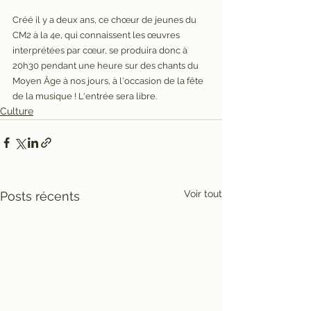
Créé il y a deux ans, ce chœur de jeunes du 
CM2 à la 4e, qui connaissent les œuvres 
interprétées par cœur, se produira donc à 
20h30 pendant une heure sur des chants du 
Moyen Âge à nos jours, à l'occasion de la fête 
de la musique ! L'entrée sera libre.
Culture
Voir tout
Posts récents