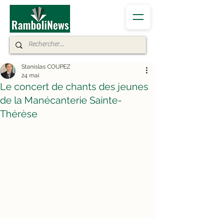
Stanislas COUPEZ
24 mai
Le concert de chants des jeunes
de la Manécanterie Sainte-
Thérèse