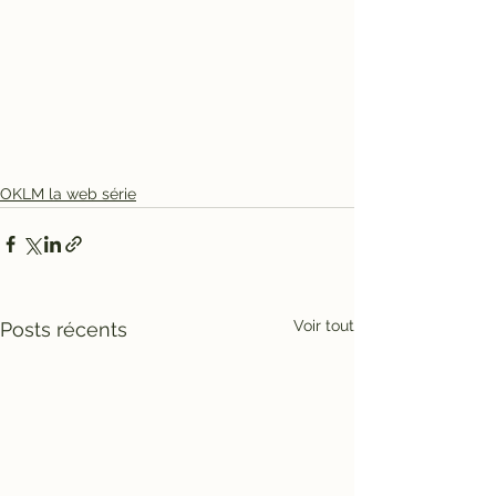
OKLM la web série
Voir tout
Posts récents