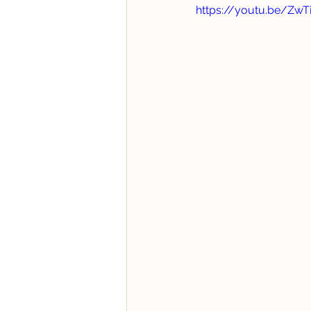
https://youtu.be/ZwT