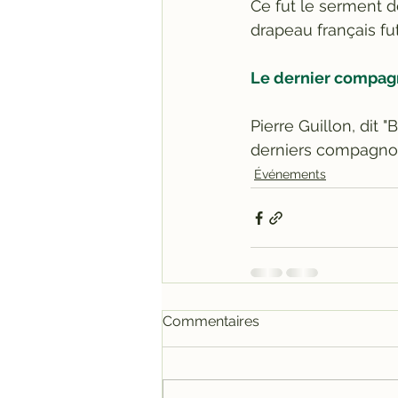
Ce fut le serment d
drapeau français fut
Le dernier compag
Pierre Guillon, dit 
derniers compagnon
Événements
Commentaires